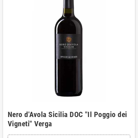
Nero d'Avola Sicilia DOC "Il Poggio dei
Vigneti" Verga