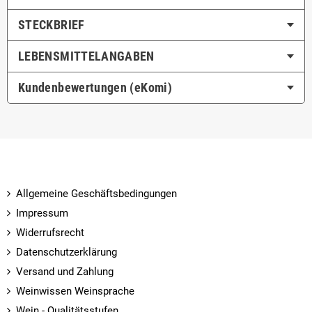
STECKBRIEF
LEBENSMITTEL­ANGABEN
Kundenbewertungen (eKomi)
Allgemeine Geschäftsbedingungen
Impressum
Widerrufsrecht
Datenschutzerklärung
Versand und Zahlung
Weinwissen Weinsprache
Wein - Qualitätsstufen