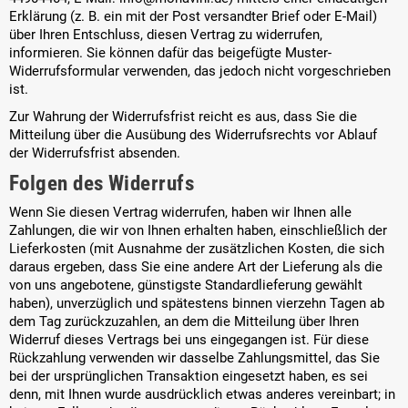
Erklärung (z. B. ein mit der Post versandter Brief oder E-Mail)
über Ihren Entschluss, diesen Vertrag zu widerrufen,
informieren. Sie können dafür das beigefügte Muster-
Widerrufsformular verwenden, das jedoch nicht vorgeschrieben
ist.
Zur Wahrung der Widerrufsfrist reicht es aus, dass Sie die
Mitteilung über die Ausübung des Widerrufsrechts vor Ablauf
der Widerrufsfrist absenden.
Folgen des Widerrufs
Wenn Sie diesen Vertrag widerrufen, haben wir Ihnen alle
Zahlungen, die wir von Ihnen erhalten haben, einschließlich der
Lieferkosten (mit Ausnahme der zusätzlichen Kosten, die sich
daraus ergeben, dass Sie eine andere Art der Lieferung als die
von uns angebotene, günstigste Standardlieferung gewählt
haben), unverzüglich und spätestens binnen vierzehn Tagen ab
dem Tag zurückzuzahlen, an dem die Mitteilung über Ihren
Widerruf dieses Vertrags bei uns eingegangen ist. Für diese
Rückzahlung verwenden wir dasselbe Zahlungsmittel, das Sie
bei der ursprünglichen Transaktion eingesetzt haben, es sei
denn, mit Ihnen wurde ausdrücklich etwas anderes vereinbart; in