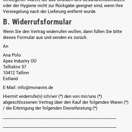
oder der Hygiene nicht zur Rückgabe geeignet sind, wenn ihre
Versiegelung nach der Lieferung entfernt wurde.
B. Widerrufsformular
Wenn Sie den Vertrag widerrufen wollen, dann füllen Sie bitte
dieses Formular aus und senden es zurück.
An
Ana Polo
Apex Industry OÜ
Telliskivi 57
10412 Tallinn
Estland
E-Mail: info@monavini.de
Hiermit widerrufe(n) ich/wir (*) den von mir/uns (*)
abgeschlossenen Vertrag über den Kauf der folgenden Waren (*)
/ die Erbringung der folgenden Dienstleistung (*)
_______________________________________________________
_______________________________________________________