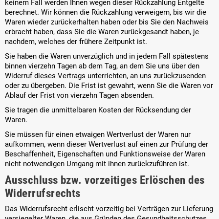
keinem Fall werden Ihnen wegen dieser Rückzahlung Entgelte
berechnet. Wir können die Rückzahlung verweigern, bis wir die
Waren wieder zurückerhalten haben oder bis Sie den Nachweis
erbracht haben, dass Sie die Waren zurückgesandt haben, je
nachdem, welches der frühere Zeitpunkt ist.
Sie haben die Waren unverzüglich und in jedem Fall spätestens
binnen vierzehn Tagen ab dem Tag, an dem Sie uns über den
Widerruf dieses Vertrags unterrichten, an uns zurückzusenden
oder zu übergeben. Die Frist ist gewahrt, wenn Sie die Waren vor
Ablauf der Frist von vierzehn Tagen absenden.
Sie tragen die unmittelbaren Kosten der Rücksendung der
Waren.
Sie müssen für einen etwaigen Wertverlust der Waren nur
aufkommen, wenn dieser Wertverlust auf einen zur Prüfung der
Beschaffenheit, Eigenschaften und Funktionsweise der Waren
nicht notwendigen Umgang mit ihnen zurückzuführen ist.
Ausschluss bzw. vorzeitiges Erlöschen des
Widerrufsrechts
Das Widerrufsrecht erlischt vorzeitig bei Verträgen zur Lieferung
versiegelter Waren, die aus Gründen des Gesundheitsschutzes