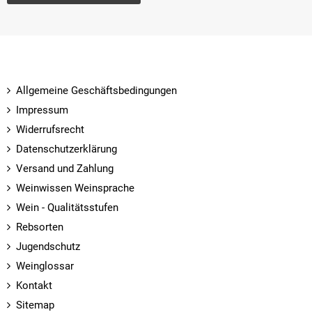
Allgemeine Geschäftsbedingungen
Impressum
Widerrufsrecht
Datenschutzerklärung
Versand und Zahlung
Weinwissen Weinsprache
Wein - Qualitätsstufen
Rebsorten
Jugendschutz
Weinglossar
Kontakt
Sitemap