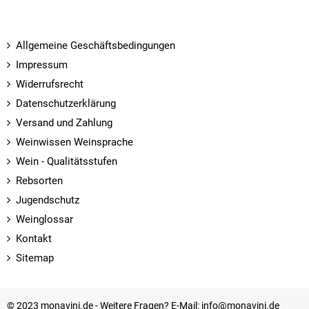
Allgemeine Geschäftsbedingungen
Impressum
Widerrufsrecht
Datenschutzerklärung
Versand und Zahlung
Weinwissen Weinsprache
Wein - Qualitätsstufen
Rebsorten
Jugendschutz
Weinglossar
Kontakt
Sitemap
© 2023 monavini.de - Weitere Fragen? E-Mail: info@monavini.de