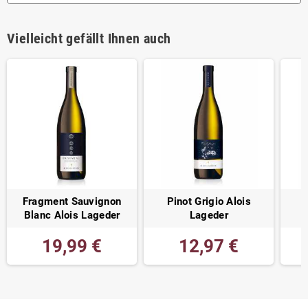
Vielleicht gefällt Ihnen auch
Fragment Sauvignon
Pinot Grigio Alois
Blanc Alois Lageder
Lageder
19,99 €
12,97 €