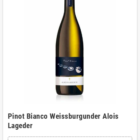
Pinot Bianco Weissburgunder Alois
Lageder