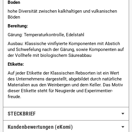
Boden
hohe Diversität zwischen kalkhaltigen und vulkanischen
Böden
Bereitung:
Gärung: Temperaturkontrolle, Edelstahl
Ausbau: Klassische vinifiyierte Komponenten mit Abstich
und Schwefelung nach der Gärung, sowie Komponenten auf
der Vollhefe mit biologischem Säureabbau
Etikette:
Auf jeder Etikette der Klassischen Rebsorten ist ein Wert
des Unternehmens dargestellt, abgebildet durch natürliche
Materialien aus den Weinbergen und dem Keller. Das Motiv
dieser Etikette steht für Neugierde und Experimentier-
freude.
STECKBRIEF
Kundenbewertungen (eKomi)