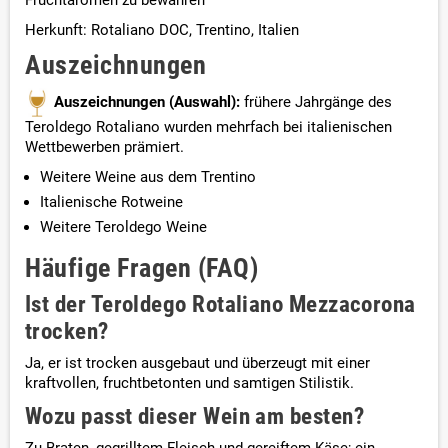
Fruchtaromen zu bewahren
Herkunft: Rotaliano DOC, Trentino, Italien
Auszeichnungen
Auszeichnungen (Auswahl):
frühere Jahrgänge des
Teroldego Rotaliano wurden mehrfach bei italienischen
Wettbewerben prämiert.
Weitere Weine aus dem Trentino
Italienische Rotweine
Weitere Teroldego Weine
Häufige Fragen (FAQ)
Ist der Teroldego Rotaliano Mezzacorona
trocken?
Ja, er ist trocken ausgebaut und überzeugt mit einer
kraftvollen, fruchtbetonten und samtigen Stilistik.
Wozu passt dieser Wein am besten?