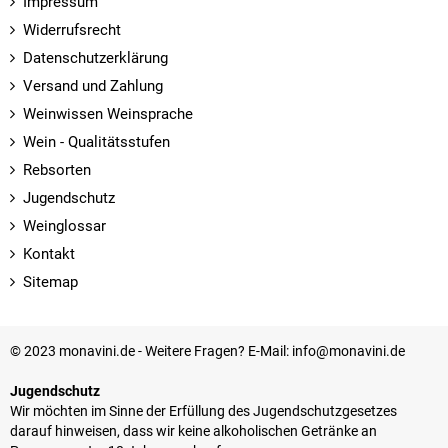
Impressum
Widerrufsrecht
Datenschutzerklärung
Versand und Zahlung
Weinwissen Weinsprache
Wein - Qualitätsstufen
Rebsorten
Jugendschutz
Weinglossar
Kontakt
Sitemap
© 2023 monavini.de - Weitere Fragen? E-Mail: info@monavini.de
Jugendschutz
Wir möchten im Sinne der Erfüllung des Jugendschutzgesetzes
darauf hinweisen, dass wir keine alkoholischen Getränke an