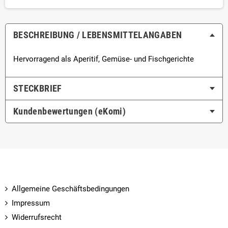
BESCHREIBUNG / LEBENSMITTEL­ANGABEN
Hervorragend als Aperitif, Gemüse- und Fischgerichte
STECKBRIEF
Kundenbewertungen (eKomi)
Allgemeine Geschäftsbedingungen
Impressum
Widerrufsrecht