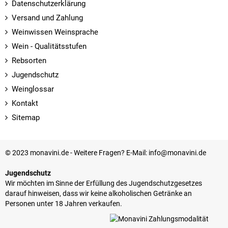
Datenschutzerklärung
Versand und Zahlung
Weinwissen Weinsprache
Wein - Qualitätsstufen
Rebsorten
Jugendschutz
Weinglossar
Kontakt
Sitemap
© 2023 monavini.de - Weitere Fragen? E-Mail: info@monavini.de
Jugendschutz
Wir möchten im Sinne der Erfüllung des Jugendschutzgesetzes
darauf hinweisen, dass wir keine alkoholischen Getränke an
Personen unter 18 Jahren verkaufen.