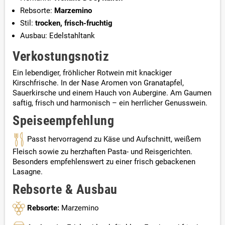
Rebsorte:
Marzemino
Stil:
trocken, frisch-fruchtig
Ausbau: Edelstahltank
Verkostungsnotiz
Ein lebendiger, fröhlicher Rotwein mit knackiger
Kirschfrische. In der Nase Aromen von Granatapfel,
Sauerkirsche und einem Hauch von Aubergine. Am Gaumen
saftig, frisch und harmonisch – ein herrlicher Genusswein.
Speiseempfehlung
Passt hervorragend zu Käse und Aufschnitt, weißem
Fleisch sowie zu herzhaften Pasta- und Reisgerichten.
Besonders empfehlenswert zu einer frisch gebackenen
Lasagne.
Rebsorte & Ausbau
Rebsorte:
Marzemino