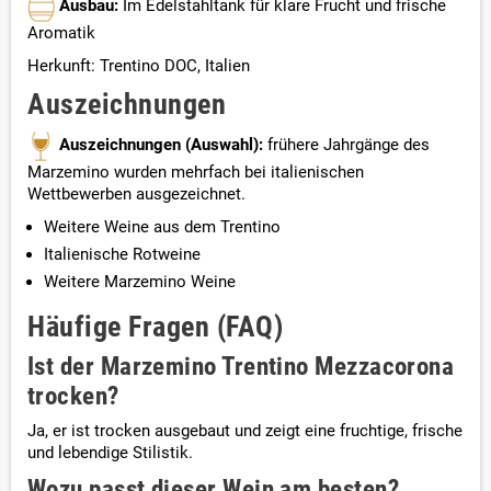
Ausbau:
Im Edelstahltank für klare Frucht und frische
Aromatik
Herkunft: Trentino DOC, Italien
Auszeichnungen
Auszeichnungen (Auswahl):
frühere Jahrgänge des
Marzemino wurden mehrfach bei italienischen
Wettbewerben ausgezeichnet.
Weitere Weine aus dem Trentino
Italienische Rotweine
Weitere Marzemino Weine
Häufige Fragen (FAQ)
Ist der Marzemino Trentino Mezzacorona
trocken?
Ja, er ist trocken ausgebaut und zeigt eine fruchtige, frische
und lebendige Stilistik.
Wozu passt dieser Wein am besten?