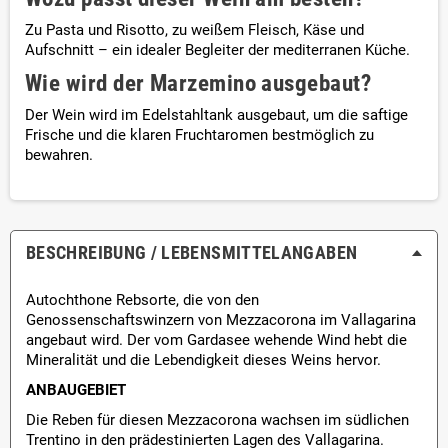
Zu Pasta und Risotto, zu weißem Fleisch, Käse und
Aufschnitt – ein idealer Begleiter der mediterranen Küche.
Wie wird der Marzemino ausgebaut?
Der Wein wird im Edelstahltank ausgebaut, um die saftige
Frische und die klaren Fruchtaromen bestmöglich zu
bewahren.
BESCHREIBUNG / LEBENSMITTEL­ANGABEN
Autochthone Rebsorte, die von den
Genossenschaftswinzern von Mezzacorona im Vallagarina
angebaut wird. Der vom Gardasee wehende Wind hebt die
Mineralität und die Lebendigkeit dieses Weins hervor.
ANBAUGEBIET
Die Reben für diesen Mezzacorona wachsen im südlichen
Trentino in den prädestinierten Lagen des Vallagarina.