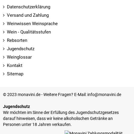
Datenschutzerklärung
Versand und Zahlung
Weinwissen Weinsprache
Wein - Qualitätsstufen
Rebsorten
Jugendschutz
Weinglossar
Kontakt
Sitemap
© 2023 monavini.de - Weitere Fragen? E-Mail: info@monavini.de
Jugendschutz
Wir möchten im Sinne der Erfüllung des Jugendschutzgesetzes
darauf hinweisen, dass wir keine alkoholischen Getränke an
Personen unter 18 Jahren verkaufen.