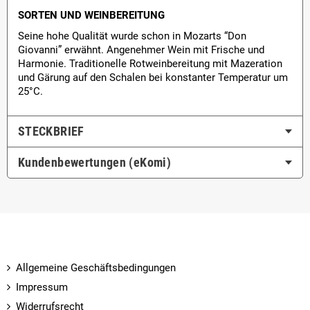
SORTEN UND WEINBEREITUNG
Seine hohe Qualität wurde schon in Mozarts “Don
Giovanni” erwähnt. Angenehmer Wein mit Frische und
Harmonie. Traditionelle Rotweinbereitung mit Mazeration
und Gärung auf den Schalen bei konstanter Temperatur um
25°C.
STECKBRIEF
Kundenbewertungen (eKomi)
Allgemeine Geschäftsbedingungen
Impressum
Widerrufsrecht