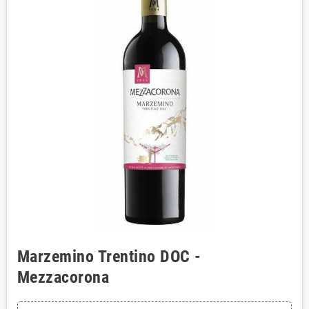
Marzemino Trentino DOC -
Mezzacorona