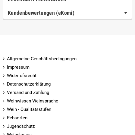
Kundenbewertungen (eKomi)
Allgemeine Geschäftsbedingungen
Impressum
Widerrufsrecht
Datenschutzerklärung
Versand und Zahlung
Weinwissen Weinsprache
Wein - Qualitätsstufen
Rebsorten
Jugendschutz
Weinglossar