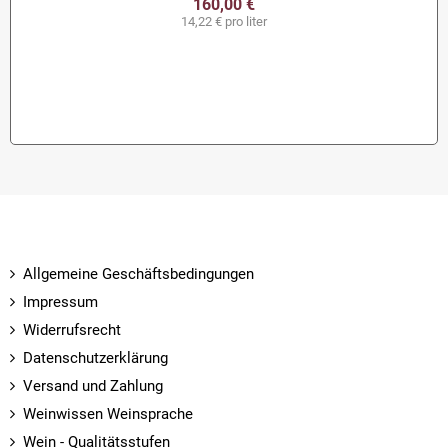
160,00 €
14,22 € pro liter
Allgemeine Geschäftsbedingungen
Impressum
Widerrufsrecht
Datenschutzerklärung
Versand und Zahlung
Weinwissen Weinsprache
Wein - Qualitätsstufen