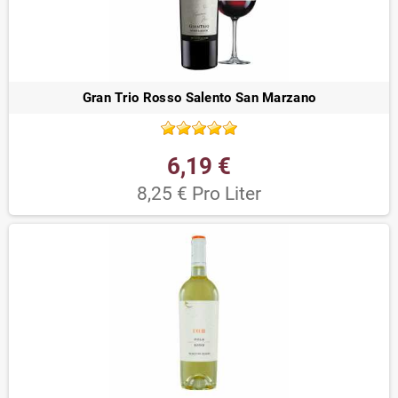
Gran Trio Rosso Salento San Marzano
6,19 €
8,25 € Pro Liter