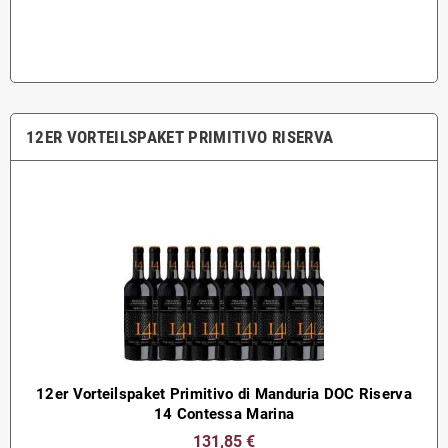
12ER VORTEILSPAKET PRIMITIVO RISERVA
12er Vorteilspaket Primitivo di Manduria DOC Riserva
14 Contessa Marina
131,85 €