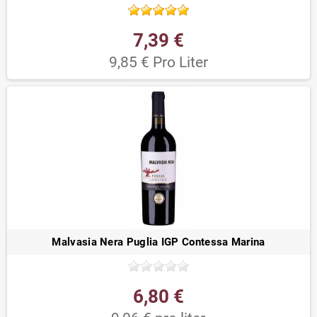
7,39 €
9,85 € Pro Liter
Malvasia Nera Puglia IGP Contessa Marina
6,80 €