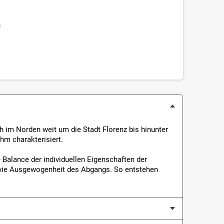
n
ch im Norden weit um die Stadt Florenz bis hinunter
hm charakterisiert.
 Balance der individuellen Eigenschaften der
sowie Ausgewogenheit des Abgangs. So entstehen