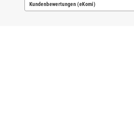
Kundenbewertungen (eKomi)