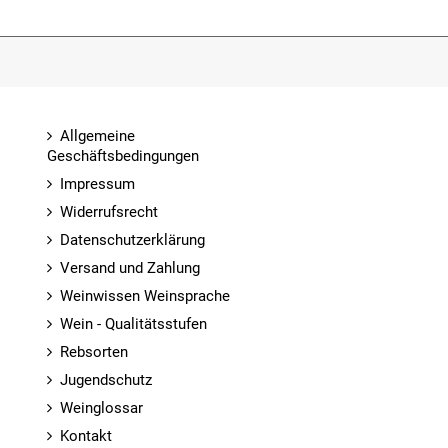
Allgemeine
Geschäftsbedingungen
Impressum
Widerrufsrecht
Datenschutzerklärung
Versand und Zahlung
Weinwissen Weinsprache
Wein - Qualitätsstufen
Rebsorten
Jugendschutz
Weinglossar
Kontakt