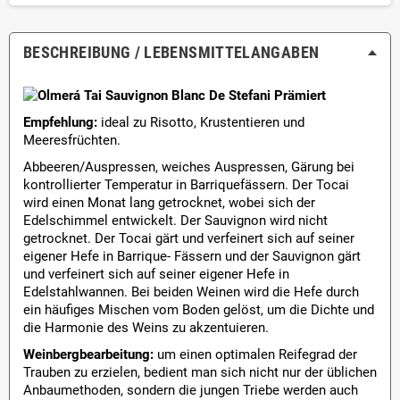
BESCHREIBUNG / LEBENSMITTEL­ANGABEN
Empfehlung:
ideal zu Risotto, Krustentieren und
Meeresfrüchten.
Abbeeren/Auspressen, weiches Auspressen, Gärung bei
kontrollierter Temperatur in Barriquefässern. Der Tocai
wird einen Monat lang getrocknet, wobei sich der
Edelschimmel entwickelt. Der Sauvignon wird nicht
getrocknet. Der Tocai gärt und verfeinert sich auf seiner
eigener Hefe in Barrique- Fässern und der Sauvignon gärt
und verfeinert sich auf seiner eigener Hefe in
Edelstahlwannen. Bei beiden Weinen wird die Hefe durch
ein häufiges Mischen vom Boden gelöst, um die Dichte und
die Harmonie des Weins zu akzentuieren.
Weinbergbearbeitung:
um einen optimalen Reifegrad der
Trauben zu erzielen, bedient man sich nicht nur der üblichen
Anbaumethoden, sondern die jungen Triebe werden auch