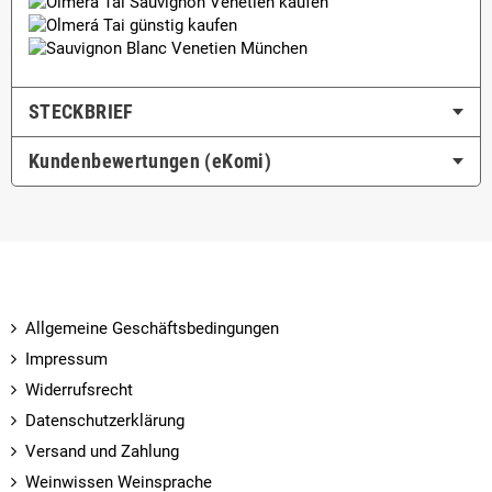
STECKBRIEF
Kundenbewertungen (eKomi)
Allgemeine Geschäftsbedingungen
Impressum
Widerrufsrecht
Datenschutzerklärung
Versand und Zahlung
Weinwissen Weinsprache