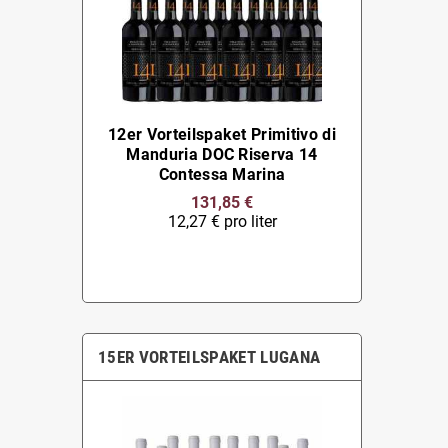
12er Vorteilspaket Primitivo di
Manduria DOC Riserva 14
Contessa Marina
131,85 €
12,27 € pro liter
15ER VORTEILSPAKET LUGANA