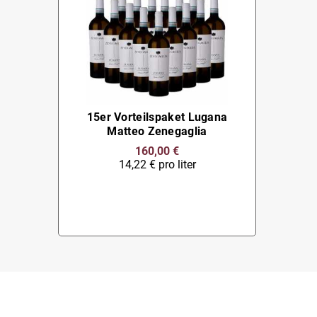
15er Vorteilspaket Lugana
Matteo Zenegaglia
160,00 €
14,22 € pro liter