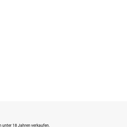
n unter 18 Jahren verkaufen.