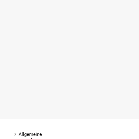
Allgemeine