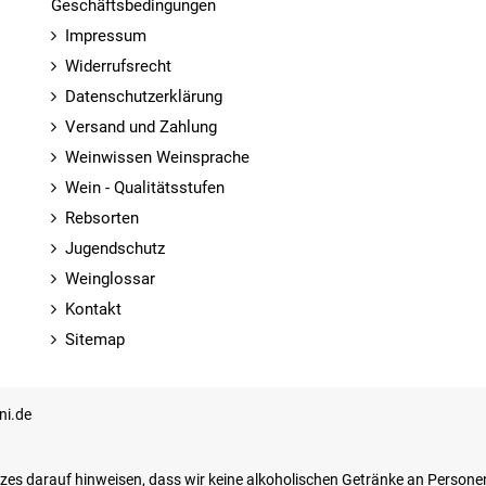
Geschäftsbedingungen
Impressum
Widerrufsrecht
Datenschutzerklärung
Versand und Zahlung
Weinwissen Weinsprache
Wein - Qualitätsstufen
Rebsorten
Jugendschutz
Weinglossar
Kontakt
Sitemap
ni.de
zes darauf hinweisen, dass wir keine alkoholischen Getränke an Persone