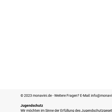
© 2023 monavini.de - Weitere Fragen? E-Mail: info@monavi
Jugendschutz
Wir möchten im Sinne der Erfüllung des Jugendschutzgeset