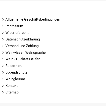
Allgemeine Geschäftsbedingungen
Impressum
Widerrufsrecht
Datenschutzerklärung
Versand und Zahlung
Weinwissen Weinsprache
Wein - Qualitätsstufen
Rebsorten
Jugendschutz
Weinglossar
Kontakt
Sitemap