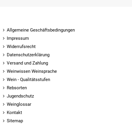
Allgemeine Geschäftsbedingungen
Impressum
Widerrufsrecht
Datenschutzerklärung
Versand und Zahlung
Weinwissen Weinsprache
Wein - Qualitätsstufen
Rebsorten
Jugendschutz
Weinglossar
Kontakt
Sitemap