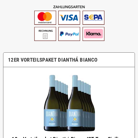
12ER VORTEILSPAKET DIANTHÁ BIANCO