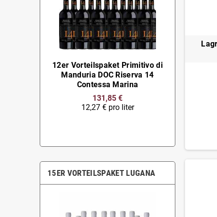
Lagr
12er Vorteilspaket Primitivo di
Manduria DOC Riserva 14
Contessa Marina
131,85 €
12,27 € pro liter
15ER VORTEILSPAKET LUGANA