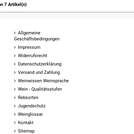
on 7 Artikel(n)
Allgemeine
Geschäftsbedingungen
Impressum
Widerrufsrecht
Datenschutzerklärung
Versand und Zahlung
Weinwissen Weinsprache
Wein - Qualitätsstufen
Rebsorten
Jugendschutz
Weinglossar
Kontakt
Sitemap