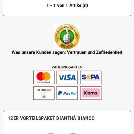
1 - 1 von 1 Artikel(n)
Was unsere Kunden sagen: Vertrauen und Zufriedenheit
12ER VORTEILSPAKET DIANTHÁ BIANCO