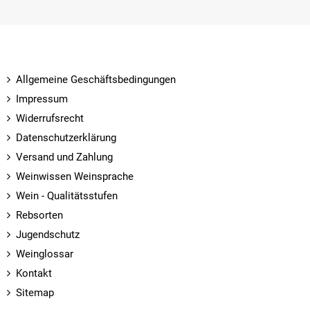
Allgemeine Geschäftsbedingungen
Impressum
Widerrufsrecht
Datenschutzerklärung
Versand und Zahlung
Weinwissen Weinsprache
Wein - Qualitätsstufen
Rebsorten
Jugendschutz
Weinglossar
Kontakt
Sitemap