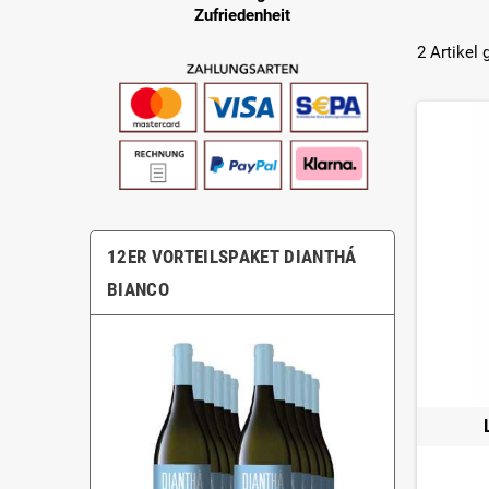
Zufriedenheit
2 Artikel
12ER VORTEILSPAKET DIANTHÁ
BIANCO