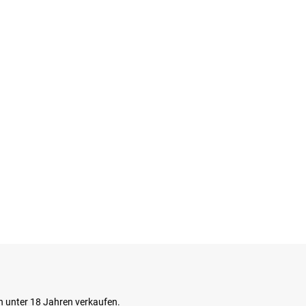
n unter 18 Jahren verkaufen.