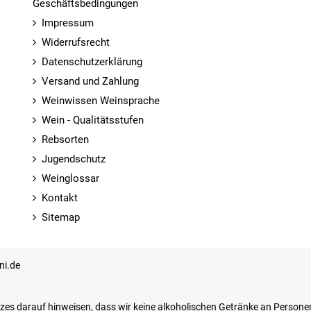
Geschäftsbedingungen
Impressum
Widerrufsrecht
Datenschutzerklärung
Versand und Zahlung
Weinwissen Weinsprache
Wein - Qualitätsstufen
Rebsorten
Jugendschutz
Weinglossar
Kontakt
Sitemap
ni.de
zes darauf hinweisen, dass wir keine alkoholischen Getränke an Persone