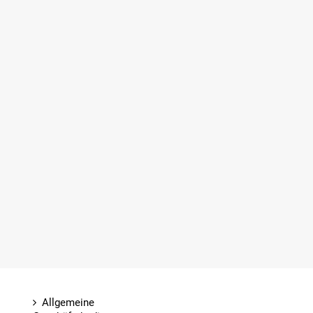
Allgemeine