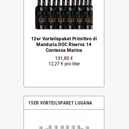
12er Vorteilspaket Primitivo di
Manduria DOC Riserva 14
Contessa Marina
131,85 €
12,27 € pro liter
15ER VORTEILSPAKET LUGANA