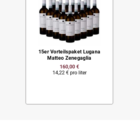
15er Vorteilspaket Lugana
Matteo Zenegaglia
160,00 €
14,22 € pro liter