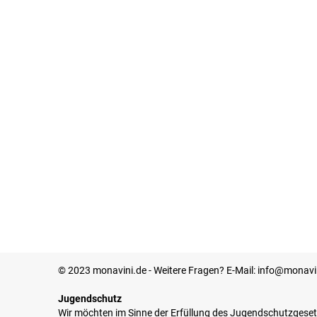
© 2023 monavini.de - Weitere Fragen? E-Mail: info@monavi
Jugendschutz
Wir möchten im Sinne der Erfüllung des Jugendschutzgeset