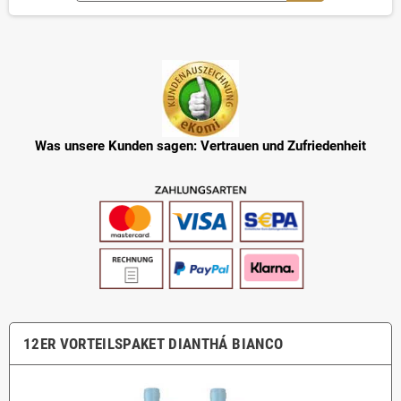
Was unsere Kunden sagen: Vertrauen und Zufriedenheit
12ER VORTEILSPAKET DIANTHÁ BIANCO