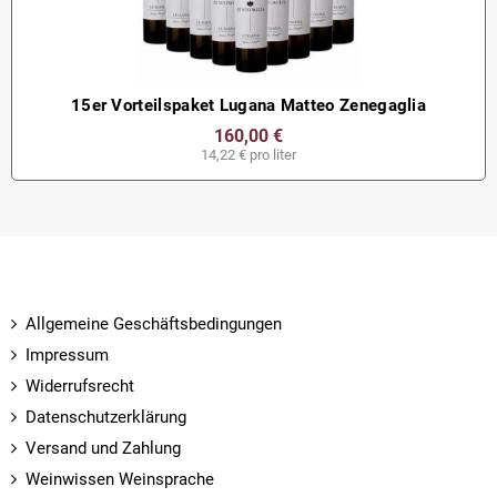
15er Vorteilspaket Lugana Matteo Zenegaglia
160,00 €
14,22 € pro liter
Allgemeine Geschäftsbedingungen
Impressum
Widerrufsrecht
Datenschutzerklärung
Versand und Zahlung
Weinwissen Weinsprache